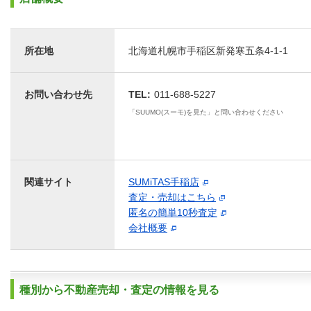
所在地
北海道札幌市手稲区新発寒五条4-1-1
お問い合わせ先
TEL:
011-688-5227
「SUUMO(スーモ)を見た」と問い合わせください
関連サイト
SUMiTAS手稲店
査定・売却はこちら
匿名の簡単10秒査定
会社概要
種別から不動産売却・査定の情報を見る