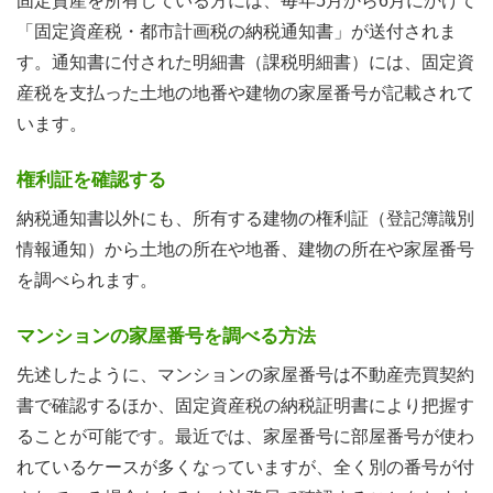
固定資産を所有している方には、毎年5月から6月にかけて
「固定資産税・都市計画税の納税通知書」が送付されま
す。通知書に付された明細書（課税明細書）には、固定資
産税を支払った土地の地番や建物の家屋番号が記載されて
います。
権利証を確認する
納税通知書以外にも、所有する建物の権利証（登記簿識別
情報通知）から土地の所在や地番、建物の所在や家屋番号
を調べられます。
マンションの家屋番号を調べる方法
先述したように、マンションの家屋番号は不動産売買契約
書で確認するほか、固定資産税の納税証明書により把握す
ることが可能です。最近では、家屋番号に部屋番号が使わ
れているケースが多くなっていますが、全く別の番号が付