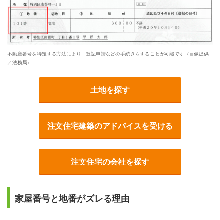
不動産番号を特定する方法により、登記申請などの手続きをすることが可能です（画像提供
／法務局）
土地を探す
注文住宅建築のアドバイスを受ける
注文住宅の会社を探す
家屋番号と地番がズレる理由