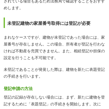
されている場合もあるため法務局で確認することをおすす
めします。
未登記建物の家屋番号取得には登記が必要
まれなケースですが、建物が未登記であった場合には、家
屋番号が存在しません。この場合、所有者が登記を行わな
ければ不動産を売買できません。また、相続登記や担保の
設定を行うことも不可能です。
未登記であることが発覚した際は、建物を新たに表題登記
の手続きを行います。
登記申請の方法
登記の記録が存在しない場合には、まず、新たに建物を登
記するために「表題登記」の手続きを開始します。次に