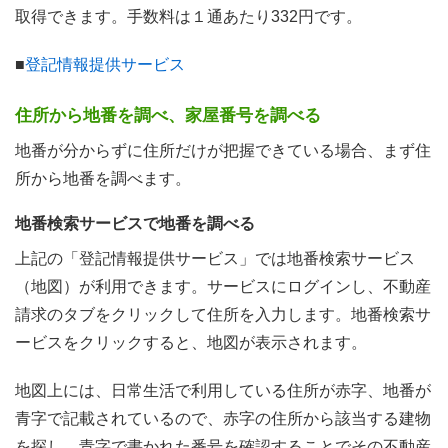
取得できます。手数料は１通あたり332円です。
■
登記情報提供サービス
住所から地番を調べ、家屋番号を調べる
地番が分からずに住所だけが把握できている場合、まず住
所から地番を調べます。
地番検索サービスで地番を調べる
上記の「登記情報提供サービス」では地番検索サービス
（地図）が利用できます。サービスにログインし、不動産
請求のタブをクリックして住所を入力します。地番検索サ
ービスをクリックすると、地図が表示されます。
地図上には、日常生活で利用している住所が赤字、地番が
青字で記載されているので、赤字の住所から該当する建物
を探し、青字で書かれた番号を確認することでその不動産