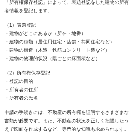
「所有権保存登記」によって、表題登記をした建物の所有
者情報を登記します。
（1）表題登記
・建物がどこにあるか（所在・地番）
・建物の種類（居住用住宅・店舗・共同住宅など）
・建物の構造（木造・鉄筋コンクリート造など）
・建物の物理的状況（階ごとの床面積など）
（2）所有権保存登記
・登記の目的
・所有者の住所
・所有者の氏名
申請の手続きには、不動産の所有権を証明するさまざまな
書類が必要です。また、不動産の状況を正しく把握したう
えで図面を作成するなど、専門的な知識も求められます。