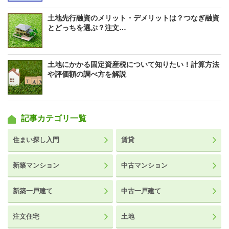
土地先行融資のメリット・デメリットは？つなぎ融資
とどっちを選ぶ？注文…
土地にかかる固定資産税について知りたい！計算方法
や評価額の調べ方を解説
記事カテゴリ一覧
住まい探し入門
賃貸
新築マンション
中古マンション
新築一戸建て
中古一戸建て
注文住宅
土地