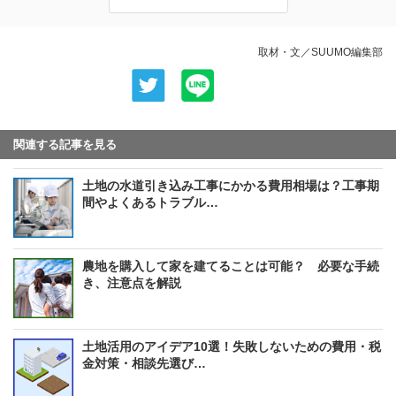
取材・文／SUUMO編集部
関連する記事を見る
土地の水道引き込み工事にかかる費用相場は？工事期
間やよくあるトラブル…
農地を購入して家を建てることは可能？ 必要な手続
き、注意点を解説
土地活用のアイデア10選！失敗しないための費用・税
金対策・相談先選び…