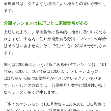
家屋番号は、次のような理由により地番との違いが発生し
ます。
分譲マンションは住戸ごとに家屋番号がある
上述したように、家屋番号は基本的に地番に基づいて付さ
れますが、土地内に住戸が複数ある分譲マンションの場合
はそうはいきません。そこで住戸ごとに家屋番号が付され
ます。
例えば1200番地という地番にある分譲マンションは、101
号室が1200-1、102号室は1200-2……といったように、
101号室から順に家屋番号が付されていることがありま
す。しかしこの方式では、部屋番号と数字に関連性がなく
なるケースが多く発生します。
「多くのマンションは101号室なら1200-101、102号室は