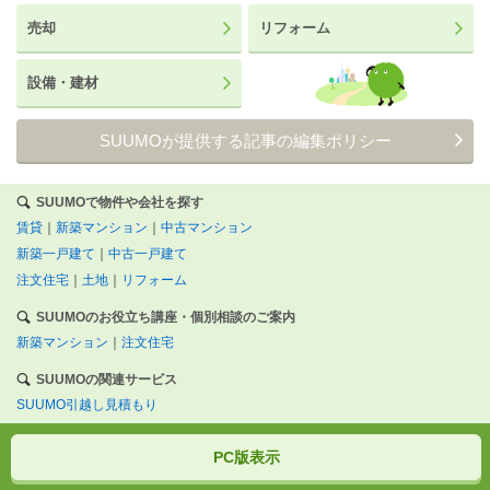
売却
リフォーム
設備・建材
SUUMOが提供する記事の編集ポリシー
SUUMOで物件や会社を探す
賃貸
｜
新築マンション
｜
中古マンション
新築一戸建て
｜
中古一戸建て
注文住宅
｜
土地
｜
リフォーム
SUUMOのお役立ち講座・個別相談のご案内
新築マンション
｜
注文住宅
SUUMOの関連サービス
SUUMO引越し見積もり
PC版表示