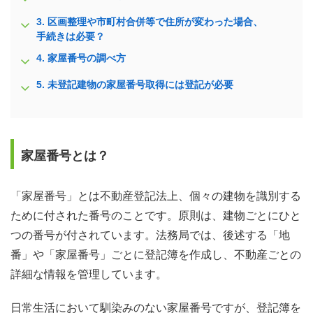
3.
区画整理や市町村合併等で住所が変わった場合、
手続きは必要？
4.
家屋番号の調べ方
5.
未登記建物の家屋番号取得には登記が必要
家屋番号とは？
「家屋番号」とは不動産登記法上、個々の建物を識別する
ために付された番号のことです。原則は、建物ごとにひと
つの番号が付されています。法務局では、後述する「地
番」や「家屋番号」ごとに登記簿を作成し、不動産ごとの
詳細な情報を管理しています。
日常生活において馴染みのない家屋番号ですが、登記簿を