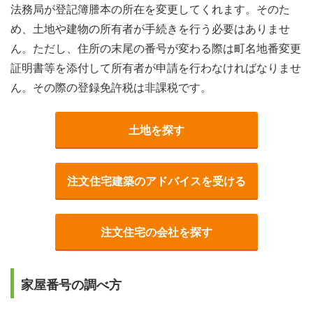
法務局が登記簿謄本の所在を変更してくれます。そのた
め、土地や建物の所有者が手続きを行う必要はありませ
ん。ただし、住所の末尾の番号が変わる際は町名地番変更
証明書等を添付して所有者が申請を行わなければなりませ
ん。その際の登録免許税は非課税です。
土地を探す
注文住宅建築のアドバイスを受ける
注文住宅の会社を探す
家屋番号の調べ方