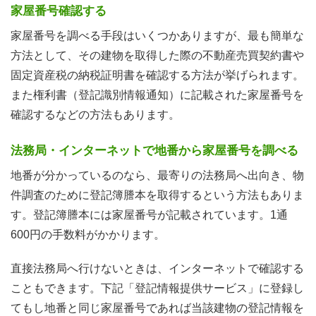
家屋番号確認する
家屋番号を調べる手段はいくつかありますが、最も簡単な
方法として、その建物を取得した際の不動産売買契約書や
固定資産税の納税証明書を確認する方法が挙げられます。
また権利書（登記識別情報通知）に記載された家屋番号を
確認するなどの方法もあります。
法務局・インターネットで地番から家屋番号を調べる
地番が分かっているのなら、最寄りの法務局へ出向き、物
件調査のために登記簿謄本を取得するという方法もありま
す。登記簿謄本には家屋番号が記載されています。1通
600円の手数料がかかります。
直接法務局へ行けないときは、インターネットで確認する
こともできます。下記「登記情報提供サービス」に登録し
てもし地番と同じ家屋番号であれば当該建物の登記情報を