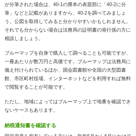
が分筆された場合は、40-1の謄本の表題部に「40-2に分
筆」などと記載がありますから、40-2を調べてみましょ
う。公図を取得してみると分かりやすいかもしれません。
それでも分からない場合は法務局の証明書の発行係の方に
相談しましょう。
ブルーマップを自身で購入して調べることも可能ですが、
一冊あたりが数万円と高価です。ブルーマップは法務局に
備え付けられているほか、国会図書館や全国の大型図書
館、市区町村役場、インターネットなどを利用すれば無料
で閲覧することが可能です。
ただし、地域によってはブルーマップ上で地番を確認でき
ないケースもあります。
納税通知書を確認する