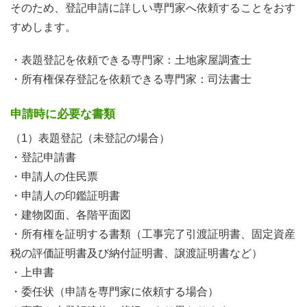
そのため、登記申請に詳しい専門家へ依頼することをおす
すめします。
・表題登記を依頼できる専門家：土地家屋調査士
・所有権保存登記を依頼できる専門家：司法書士
申請時に必要な書類
（1）表題登記（未登記の場合）
・登記申請書
・申請人の住民票
・申請人の印鑑証明書
・建物図面、各階平面図
・所有権を証明する書類（工事完了引渡証明書、固定資産
税の評価証明書及び納付証明書、譲渡証明書など）
・上申書
・委任状（申請を専門家に依頼する場合）