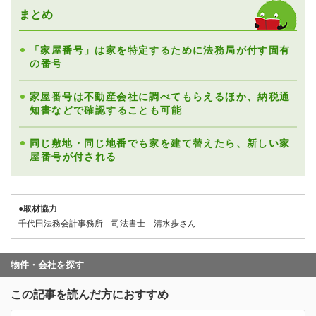
まとめ
「家屋番号」は家を特定するために法務局が付す固有
の番号
家屋番号は不動産会社に調べてもらえるほか、納税通
知書などで確認することも可能
同じ敷地・同じ地番でも家を建て替えたら、新しい家
屋番号が付される
●取材協力
千代田法務会計事務所 司法書士 清水歩さん
物件・会社を探す
この記事を読んだ方におすすめ