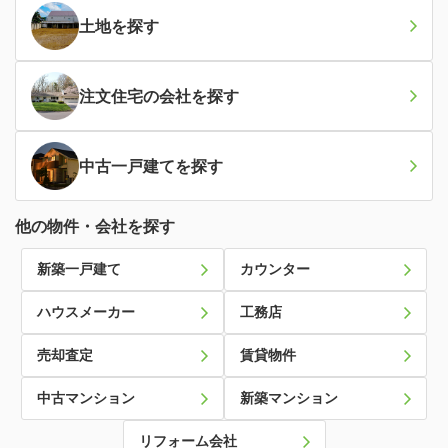
土地
を探す
注文住宅の会社
を探す
中古一戸建て
を探す
他の物件・会社を探す
新築一戸建て
カウンター
ハウスメーカー
工務店
売却査定
賃貸物件
中古マンション
新築マンション
リフォーム会社