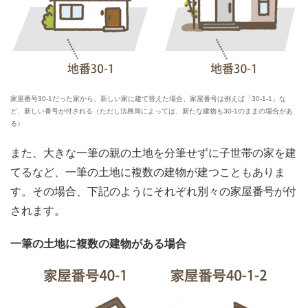
家屋番号30-1だった家から、新しい家に建て替えた場合、家屋番号は例えば「30-1-1」な
ど、新しい番号が付される（ただし法務局によっては、新たな建物も30-1のままの場合があ
る）
また、大きな一筆の親の土地を分筆せずに子世帯の家を建
てるなど、一筆の土地に複数の建物が建つこともありま
す。その場合、下記のようにそれぞれ別々の家屋番号が付
されます。
一筆の土地に複数の建物がある場合