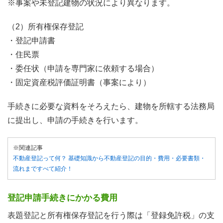
※事案や未登記建物の状況により異なります。
（2）所有権保存登記
・登記申請書
・住民票
・委任状（申請を専門家に依頼する場合）
・固定資産税評価証明書（事案により）
手続きに必要な資料をそろえたら、建物を所轄する法務局
に提出し、申請の手続きを行います。
※関連記事
不動産登記って何？ 基礎知識から不動産登記の目的・費用・必要書類・
流れまですべて紹介！
登記申請手続きにかかる費用
表題登記と所有権保存登記を行う際は「登録免許税」の支