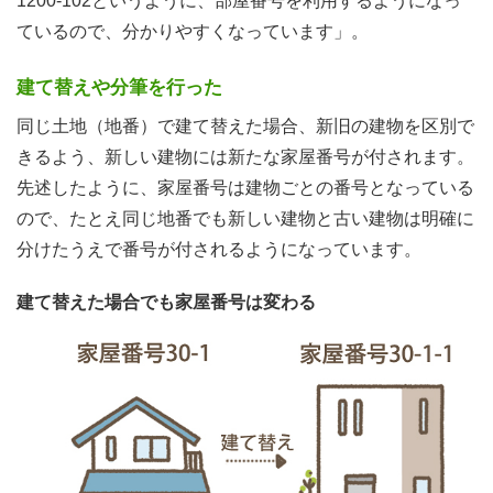
1200-102というように、部屋番号を利用するようになっ
ているので、分かりやすくなっています」。
建て替えや分筆を行った
同じ土地（地番）で建て替えた場合、新旧の建物を区別で
きるよう、新しい建物には新たな家屋番号が付されます。
先述したように、家屋番号は建物ごとの番号となっている
ので、たとえ同じ地番でも新しい建物と古い建物は明確に
分けたうえで番号が付されるようになっています。
建て替えた場合でも家屋番号は変わる