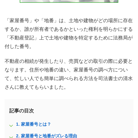
「家屋番号」や「地番」は、土地や建物がどの場所に存在
するか、誰が所有者であるかといった権利を明らかにする
「不動産登記」上で土地や建物を特定するために法務局が
付した番号。
不動産の相続が発生したり、売買などの取引の際に必要と
なります。住所や地番の違い、家屋番号の調べ方につい
て、忙しい人でも簡単に調べられる方法を司法書士の清水
さんに教えてもらいました。
記事の目次
1.
家屋番号とは？
2.
家屋番号と地番がズレる理由