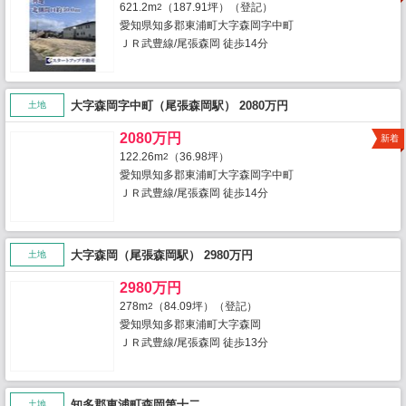
621.2m
（187.91坪）（登記）
2
愛知県知多郡東浦町大字森岡字中町
ＪＲ武豊線/尾張森岡 徒歩14分
大字森岡字中町（尾張森岡駅） 2080万円
土地
2080万円
新着
122.26m
（36.98坪）
2
愛知県知多郡東浦町大字森岡字中町
ＪＲ武豊線/尾張森岡 徒歩14分
大字森岡（尾張森岡駅） 2980万円
土地
2980万円
278m
（84.09坪）（登記）
2
愛知県知多郡東浦町大字森岡
ＪＲ武豊線/尾張森岡 徒歩13分
知多郡東浦町森岡第十二
土地