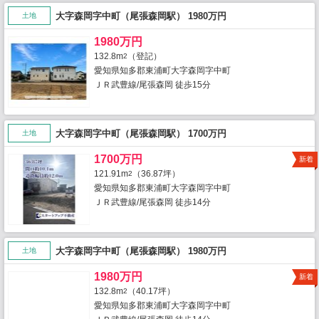
大字森岡字中町（尾張森岡駅） 1980万円
土地
1980万円
132.8m
（登記）
2
愛知県知多郡東浦町大字森岡字中町
ＪＲ武豊線/尾張森岡 徒歩15分
大字森岡字中町（尾張森岡駅） 1700万円
土地
1700万円
新着
121.91m
（36.87坪）
2
愛知県知多郡東浦町大字森岡字中町
ＪＲ武豊線/尾張森岡 徒歩14分
大字森岡字中町（尾張森岡駅） 1980万円
土地
1980万円
新着
132.8m
（40.17坪）
2
愛知県知多郡東浦町大字森岡字中町