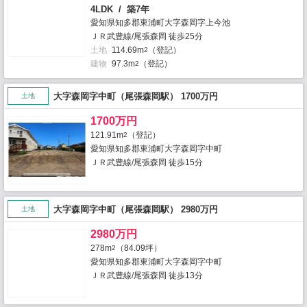
4LDK / 築7年
愛知県知多郡東浦町大字森岡字上今池
ＪＲ武豊線/尾張森岡 徒歩25分
土地
114.69m
（登記）
2
建物
97.3m
（登記）
2
大字森岡字中町（尾張森岡駅） 1700万円
土地
1700万円
121.91m
（登記）
2
愛知県知多郡東浦町大字森岡字中町
ＪＲ武豊線/尾張森岡 徒歩15分
大字森岡字中町（尾張森岡駅） 2980万円
土地
2980万円
278m
（84.09坪）
2
愛知県知多郡東浦町大字森岡字中町
ＪＲ武豊線/尾張森岡 徒歩13分