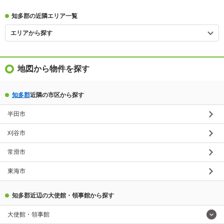
知多郡の近隣エリア一覧
エリアから探す
地図から物件を探す
知多郡
近隣の市区から探す
半田市
刈谷市
常滑市
東海市
知多郡近辺の大使館・領事館から探す
大使館・領事館