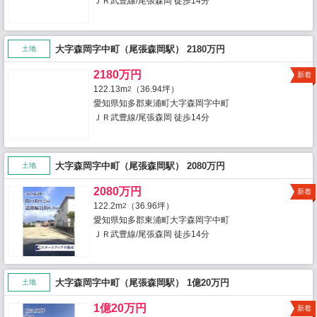
ＪＲ武豊線/尾張森岡 徒歩14分
大字森岡字中町（尾張森岡駅） 2180万円
土地
2180万円
新着
122.13m
（36.94坪）
2
愛知県知多郡東浦町大字森岡字中町
ＪＲ武豊線/尾張森岡 徒歩14分
大字森岡字中町（尾張森岡駅） 2080万円
土地
2080万円
新着
122.2m
（36.96坪）
2
愛知県知多郡東浦町大字森岡字中町
ＪＲ武豊線/尾張森岡 徒歩14分
大字森岡字中町（尾張森岡駅） 1億20万円
土地
1億20万円
新着