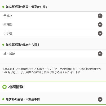
知多郡近辺の教育・保育から探す
予備校
幼稚園
小学校
知多郡近辺の観光から探す
城・城跡
※地図において表示されている施設・ランドマークの情報に関しては最新の情報でな
い場合があり、また実際の所在地と位置が異なる場合がございます。
地域情報
知多郡の住宅・不動産事情