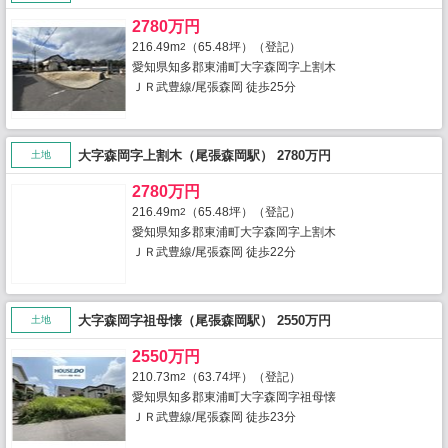
2780万円
216.49m
（65.48坪）（登記）
2
愛知県知多郡東浦町大字森岡字上割木
ＪＲ武豊線/尾張森岡 徒歩25分
大字森岡字上割木（尾張森岡駅） 2780万円
土地
2780万円
216.49m
（65.48坪）（登記）
2
愛知県知多郡東浦町大字森岡字上割木
ＪＲ武豊線/尾張森岡 徒歩22分
大字森岡字祖母懐（尾張森岡駅） 2550万円
土地
2550万円
210.73m
（63.74坪）（登記）
2
愛知県知多郡東浦町大字森岡字祖母懐
ＪＲ武豊線/尾張森岡 徒歩23分