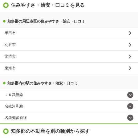
住みやすさ・治安・口コミを見る
知多郡の周辺市区の住みやすさ・治安・口コミ
半田市
刈谷市
常滑市
東海市
知多郡内の駅の住みやすさ・治安・口コミ
ＪＲ武豊線
名鉄河和線
名鉄知多新線
知多郡の不動産を別の種別から探す