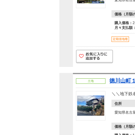
愛知県名古
価格（月額
購入価格：
月々支払額
定期借地権
徳川山町１
土地
＼＼地下鉄
住所
愛知県名古
価格（月額