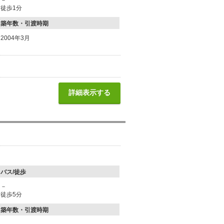
－
徒歩1分
築年数・引渡時期
2004年3月
詳細表示する
バス/徒歩
－
徒歩5分
築年数・引渡時期