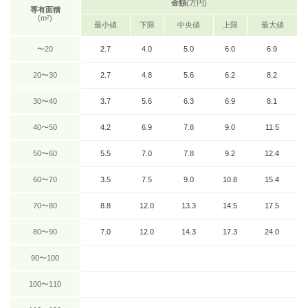
金額
(万円)
専有面積
(m²)
最小値
下限
中央値
上限
最大値
〜20
2.7
4.0
5.0
6.0
6.9
20〜30
2.7
4.8
5.6
6.2
8.2
30〜40
3.7
5.6
6.3
6.9
8.1
40〜50
4.2
6.9
7.8
9.0
11.5
50〜60
5.5
7.0
7.8
9.2
12.4
60〜70
3.5
7.5
9.0
10.8
15.4
70〜80
8.8
12.0
13.3
14.5
17.5
80〜90
7.0
12.0
14.3
17.3
24.0
90〜100
100〜110