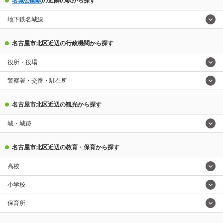
名城公園駅
の近隣の駅から探す
地下鉄名城線
名古屋市北区近辺の行政機関から探す
役所・役場
警察署・交番・駐在所
名古屋市北区近辺の観光から探す
城・城跡
名古屋市北区近辺の教育・保育から探す
高校
小学校
保育所