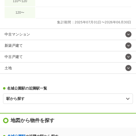
110〜120
120〜
集計期間：2025年07月01日〜2026年06月30日
中古マンション
新築戸建て
中古戸建て
土地
名城公園駅の近隣駅一覧
駅から探す
地図から物件を探す