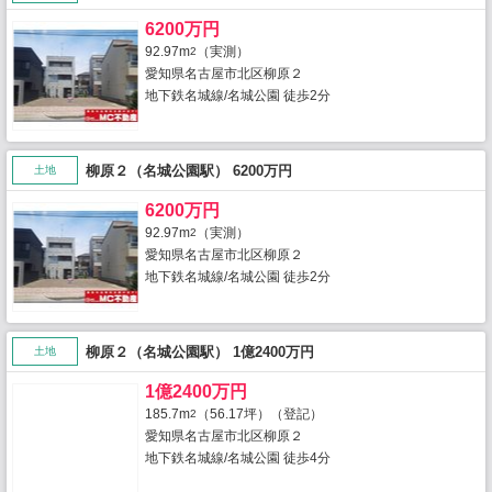
6200万円
92.97m
（実測）
2
愛知県名古屋市北区柳原２
地下鉄名城線/名城公園 徒歩2分
柳原２（名城公園駅） 6200万円
土地
6200万円
92.97m
（実測）
2
愛知県名古屋市北区柳原２
地下鉄名城線/名城公園 徒歩2分
柳原２（名城公園駅） 1億2400万円
土地
1億2400万円
185.7m
（56.17坪）（登記）
2
愛知県名古屋市北区柳原２
地下鉄名城線/名城公園 徒歩4分