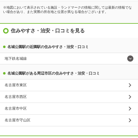
※地図において表示されている施設・ランドマークの情報に関しては最新の情報でな
い場合があり、また実際の所在地と位置が異なる場合がございます。
住みやすさ・治安・口コミを見る
名城公園駅の近隣駅の住みやすさ・治安・口コミ
地下鉄名城線
名城公園駅がある周辺市区の住みやすさ・治安・口コミ
名古屋市東区
名古屋市西区
名古屋市中区
名古屋市守山区