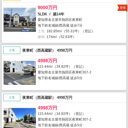
9000万円
新着
5LDK / 築14年
愛知県名古屋市熱田区夜寒町
地下鉄名城線/西高蔵 徒歩7分
土地
182.85m
（55.31坪）（登記）
2
建物
174m
（52.63坪）
2
夜寒町（西高蔵駅） 4998万円
土地
4998万円
115.44m
（34.92坪）（登記）
2
愛知県名古屋市熱田区夜寒町307-2
地下鉄名城線/西高蔵 徒歩5分
夜寒町（西高蔵駅） 4998万円
土地
4998万円
115.44m
（34.92坪）（登記）
2
愛知県名古屋市熱田区夜寒町307-2
地下鉄名城線/西高蔵 徒歩5分