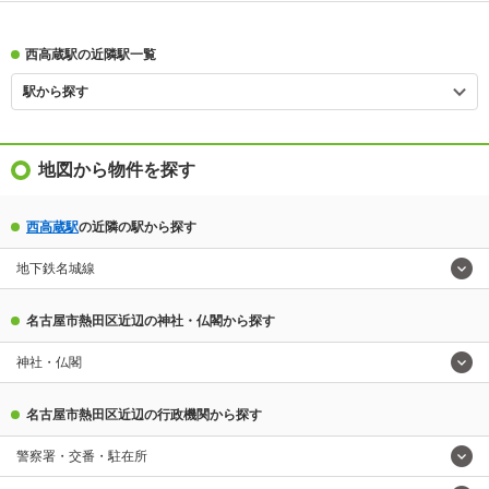
西高蔵駅の近隣駅一覧
駅から探す
地図から物件を探す
西高蔵駅
の近隣の駅から探す
地下鉄名城線
名古屋市熱田区近辺の神社・仏閣から探す
神社・仏閣
名古屋市熱田区近辺の行政機関から探す
警察署・交番・駐在所