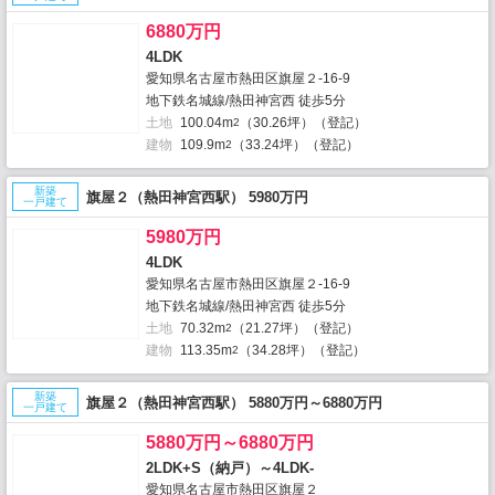
6880万円
4LDK
愛知県名古屋市熱田区旗屋２-16-9
地下鉄名城線/熱田神宮西 徒歩5分
土地
100.04m
（30.26坪）（登記）
2
建物
109.9m
（33.24坪）（登記）
2
新築
旗屋２（熱田神宮西駅） 5980万円
一戸建て
5980万円
4LDK
愛知県名古屋市熱田区旗屋２-16-9
地下鉄名城線/熱田神宮西 徒歩5分
土地
70.32m
（21.27坪）（登記）
2
建物
113.35m
（34.28坪）（登記）
2
新築
旗屋２（熱田神宮西駅） 5880万円～6880万円
一戸建て
5880万円～6880万円
2LDK+S（納戸）～4LDK-
愛知県名古屋市熱田区旗屋２