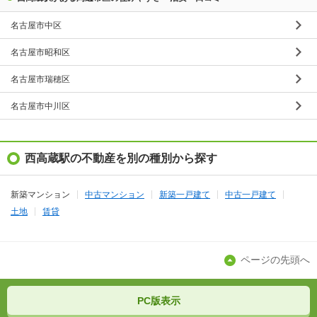
名古屋市中区
名古屋市昭和区
名古屋市瑞穂区
名古屋市中川区
西高蔵駅の不動産を別の種別から探す
新築マンション
中古マンション
新築一戸建て
中古一戸建て
土地
賃貸
ページの先頭へ
PC版表示