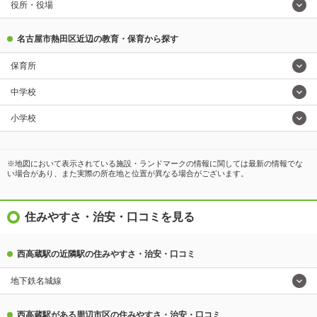
役所・役場
名古屋市熱田区近辺の教育・保育から探す
保育所
中学校
小学校
※地図において表示されている施設・ランドマークの情報に関しては最新の情報でな
い場合があり、また実際の所在地と位置が異なる場合がございます。
住みやすさ・治安・口コミを見る
西高蔵駅の近隣駅の住みやすさ・治安・口コミ
地下鉄名城線
西高蔵駅がある周辺市区の住みやすさ・治安・口コミ