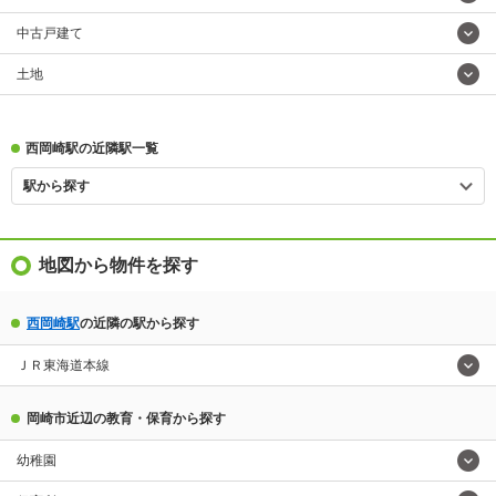
中古戸建て
土地
西岡崎駅の近隣駅一覧
駅から探す
地図から物件を探す
西岡崎駅
の近隣の駅から探す
ＪＲ東海道本線
岡崎市近辺の教育・保育から探す
幼稚園