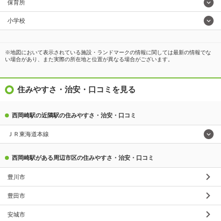
保育所
小学校
※地図において表示されている施設・ランドマークの情報に関しては最新の情報でな
い場合があり、また実際の所在地と位置が異なる場合がございます。
住みやすさ・治安・口コミを見る
西岡崎駅の近隣駅の住みやすさ・治安・口コミ
ＪＲ東海道本線
西岡崎駅がある周辺市区の住みやすさ・治安・口コミ
豊川市
豊田市
安城市