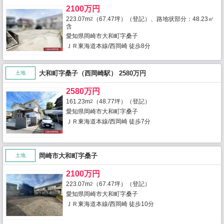
2100万円
223.07m
（67.47坪）（登記）、路地状部分：48.23㎡
2
含
愛知県岡崎市大和町字桑子
ＪＲ東海道本線/西岡崎 徒歩8分
大和町字桑子（西岡崎駅） 2580万円
土地
2580万円
161.23m
（48.77坪）（登記）
2
愛知県岡崎市大和町字桑子
ＪＲ東海道本線/西岡崎 徒歩7分
岡崎市大和町字桑子
土地
2100万円
223.07m
（67.47坪）（登記）
2
愛知県岡崎市大和町字桑子
ＪＲ東海道本線/西岡崎 徒歩10分