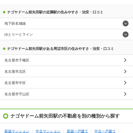
ナゴヤドーム前矢田駅の近隣駅の住みやすさ・治安・口コミ
地下鉄名城線
ゆとりーとライン
ナゴヤドーム前矢田駅がある周辺市区の住みやすさ・治安・口コミ
名古屋市千種区
名古屋市北区
名古屋市中区
名古屋市守山区
ナゴヤドーム前矢田駅の不動産を別の種別から探す
新築マンション
中古マンション
新築一戸建て
中古一戸建て