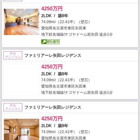
4250万円
2LDK / 築8年
74.09m
（22.41坪）（壁芯）
2
愛知県名古屋市東区矢田東
地下鉄名城線/ナゴヤドーム前矢田 徒歩1分
中古
ファミリアーレ矢田レジデンス
マンション
4250万円
2LDK / 築8年
74.09m
（22.41坪）（壁芯）
2
愛知県名古屋市東区矢田東
地下鉄名城線/ナゴヤドーム前矢田 徒歩1分
中古
ファミリアーレ矢田レジデンス
マンション
4250万円
2LDK / 築8年
74.09m
（22.41坪）（壁芯）
2
愛知県名古屋市東区矢田東