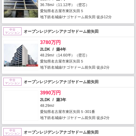
36.78m
（11.12坪）（壁芯）
2
愛知県名古屋市東区矢田５
地下鉄名城線/ナゴヤドーム前矢田 徒歩12分
中古
オープンレジデンシアナゴヤドーム前矢田
マンション
3780万円
2LDK / 築4年
48.29m
（14.60坪）（壁芯）
2
愛知県名古屋市東区矢田５
地下鉄名城線/ナゴヤドーム前矢田 徒歩2分
中古
オープンレジデンシアナゴヤドーム前矢田
マンション
3990万円
2LDK / 築3年
48.29m
2
愛知県名古屋市東区矢田５-301番
地下鉄名城線/ナゴヤドーム前矢田 徒歩2分
中古
オープンレジデンシアナゴヤドーム前矢田
マンション