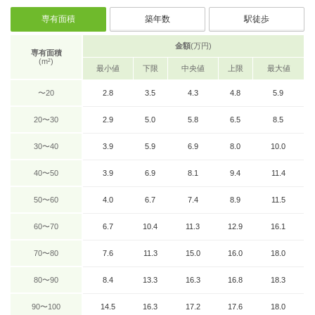
専有面積
築年数
駅徒歩
金額
(万円)
専有面積
(m²)
最小値
下限
中央値
上限
最大値
〜20
2.8
3.5
4.3
4.8
5.9
20〜30
2.9
5.0
5.8
6.5
8.5
30〜40
3.9
5.9
6.9
8.0
10.0
40〜50
3.9
6.9
8.1
9.4
11.4
50〜60
4.0
6.7
7.4
8.9
11.5
60〜70
6.7
10.4
11.3
12.9
16.1
70〜80
7.6
11.3
15.0
16.0
18.0
80〜90
8.4
13.3
16.3
16.8
18.3
90〜100
14.5
16.3
17.2
17.6
18.0