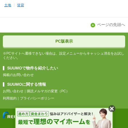
土地
賃貸
ページの先頭へ
PC版表示
※PCサイトへ遷移できない場合は、設定メニューからキャッシュ消去をお試し
ください。
SUUMOで物件を紹介したい
掲載のお問い合わせ
SUUMOに関する情報
お問い合わせ
購読メルマガの変更（PC）
利用規約
プライバシーポリシー