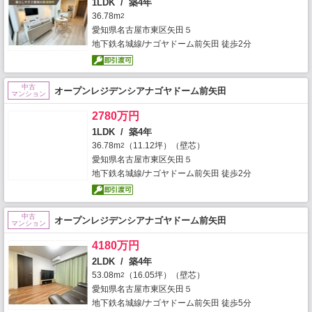
1LDK / 築4年
36.78m
2
愛知県名古屋市東区矢田５
地下鉄名城線/ナゴヤドーム前矢田 徒歩2分
中古
オープンレジデンシアナゴヤドーム前矢田
マンション
2780万円
1LDK / 築4年
36.78m
（11.12坪）（壁芯）
2
愛知県名古屋市東区矢田５
地下鉄名城線/ナゴヤドーム前矢田 徒歩2分
中古
オープンレジデンシアナゴヤドーム前矢田
マンション
4180万円
2LDK / 築4年
53.08m
（16.05坪）（壁芯）
2
愛知県名古屋市東区矢田５
地下鉄名城線/ナゴヤドーム前矢田 徒歩5分