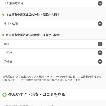
ＪＲ東海道本線
名古屋市中川区近辺の神社・仏閣から探す
神社・仏閣
名古屋市中川区近辺の教育・保育から探す
高校
中学校
予備校
※地図において表示されている施設・ランドマークの情報に関しては最新の情報でな
い場合があり、また実際の所在地と位置が異なる場合がございます。
住みやすさ・治安・口コミを見る