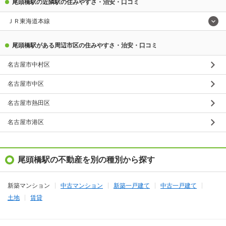
尾頭橋駅の近隣駅の住みやすさ・治安・口コミ
ＪＲ東海道本線
尾頭橋駅がある周辺市区の住みやすさ・治安・口コミ
名古屋市中村区
名古屋市中区
名古屋市熱田区
名古屋市港区
尾頭橋駅の不動産を別の種別から探す
新築マンション
中古マンション
新築一戸建て
中古一戸建て
土地
賃貸