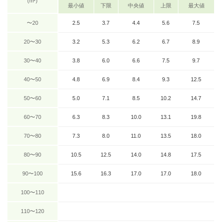
(m²)
最小値
下限
中央値
上限
最大値
〜20
2.5
3.7
4.4
5.6
7.5
20〜30
3.2
5.3
6.2
6.7
8.9
30〜40
3.8
6.0
6.6
7.5
9.7
40〜50
4.8
6.9
8.4
9.3
12.5
50〜60
5.0
7.1
8.5
10.2
14.7
60〜70
6.3
8.3
10.0
13.1
19.8
70〜80
7.3
8.0
11.0
13.5
18.0
80〜90
10.5
12.5
14.0
14.8
17.5
90〜100
15.6
16.3
17.0
17.0
18.0
100〜110
110〜120