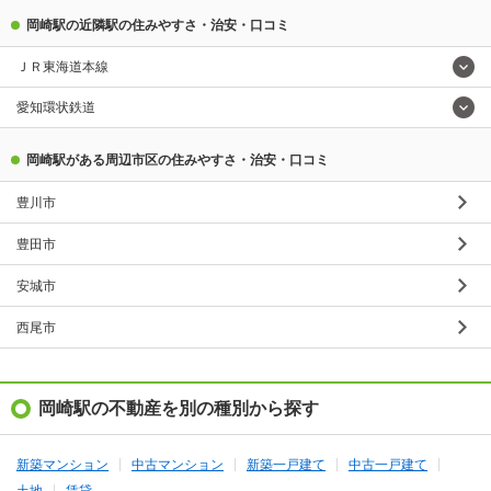
岡崎駅の近隣駅の住みやすさ・治安・口コミ
ＪＲ東海道本線
愛知環状鉄道
岡崎駅がある周辺市区の住みやすさ・治安・口コミ
豊川市
豊田市
安城市
西尾市
岡崎駅の不動産を別の種別から探す
新築マンション
中古マンション
新築一戸建て
中古一戸建て