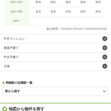
100〜110
15.5
15.5
16.0
18.0
19.5
110〜120
11.5
11.8
12.8
13.0
14.0
120〜
集計期間：2025年07月01日〜2026年06月30日
中古マンション
新築戸建て
中古戸建て
土地
岡崎駅の近隣駅一覧
駅から探す
地図から物件を探す