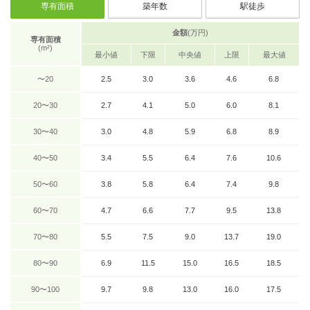
専有面積
築年数
駅徒歩
金額
(万円)
専有面積
(m²)
最小値
下限
中央値
上限
最大値
〜20
2.5
3.0
3.6
4.6
6.8
20〜30
2.7
4.1
5.0
6.0
8.1
30〜40
3.0
4.8
5.9
6.8
8.9
40〜50
3.4
5.5
6.4
7.6
10.6
50〜60
3.8
5.8
6.4
7.4
9.8
60〜70
4.7
6.6
7.7
9.5
13.8
70〜80
5.5
7.5
9.0
13.7
19.0
80〜90
6.9
11.5
15.0
16.5
18.5
90〜100
9.7
9.8
13.0
16.0
17.5