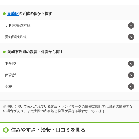
岡崎駅
の近隣の駅から探す
ＪＲ東海道本線
愛知環状鉄道
岡崎市近辺の教育・保育から探す
中学校
保育所
高校
※地図において表示されている施設・ランドマークの情報に関しては最新の情報でな
い場合があり、また実際の所在地と位置が異なる場合がございます。
住みやすさ・治安・口コミを見る