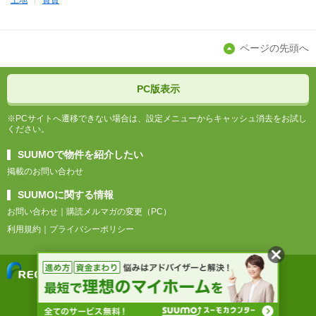
土地
賃貸
ページの先頭へ
PC版表示
※PCサイトへ遷移できない場合は、設定メニューからキャッシュ消去をお試し
ください。
SUUMOで物件を紹介したい
掲載のお問い合わせ
SUUMOに関する情報
お問い合わせ
購読メルマガの変更（PC）
利用規約
プライバシーポリシー