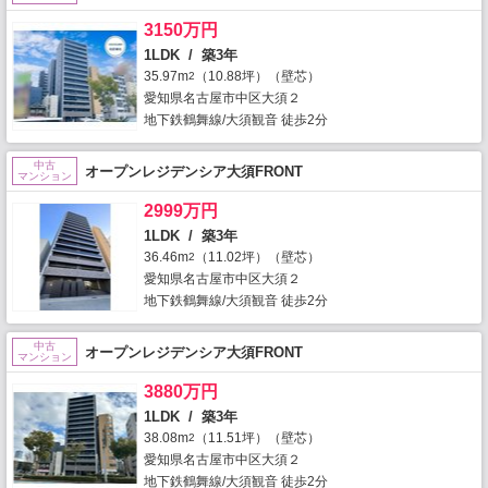
3150万円
1LDK / 築3年
35.97m
（10.88坪）（壁芯）
2
愛知県名古屋市中区大須２
地下鉄鶴舞線/大須観音 徒歩2分
中古
オープンレジデンシア大須FRONT
マンション
2999万円
1LDK / 築3年
36.46m
（11.02坪）（壁芯）
2
愛知県名古屋市中区大須２
地下鉄鶴舞線/大須観音 徒歩2分
中古
オープンレジデンシア大須FRONT
マンション
3880万円
1LDK / 築3年
38.08m
（11.51坪）（壁芯）
2
愛知県名古屋市中区大須２
地下鉄鶴舞線/大須観音 徒歩2分