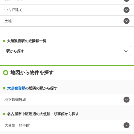
中古戸建て
土地
大須観音駅の近隣駅一覧
駅から探す
地図から物件を探す
大須観音駅
の近隣の駅から探す
地下鉄鶴舞線
名古屋市中区近辺の大使館・領事館から探す
大使館・領事館