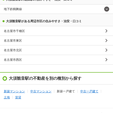
地下鉄鶴舞線
大須観音駅がある周辺市区の住みやすさ・治安・口コミ
名古屋市千種区
名古屋市東区
名古屋市北区
名古屋市西区
大須観音駅の不動産を別の種別から探す
新築マンション
中古マンション
新築一戸建て
中古一戸建て
土地
賃貸