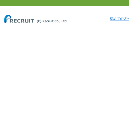
初めての方