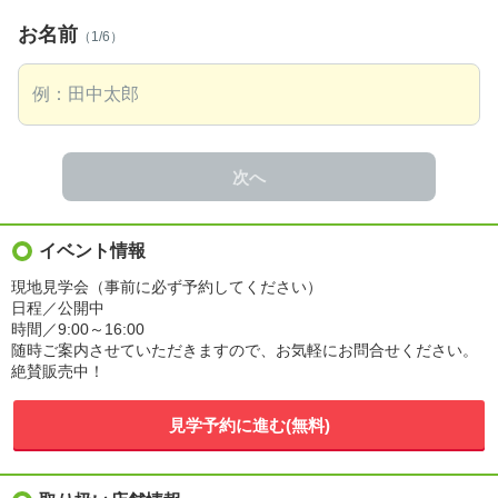
お名前
（1/6）
次へ
イベント情報
現地見学会（事前に必ず予約してください）
日程／公開中
時間／9:00～16:00
随時ご案内させていただきますので、お気軽にお問合せください。
絶賛販売中！
見学予約に進む(無料)