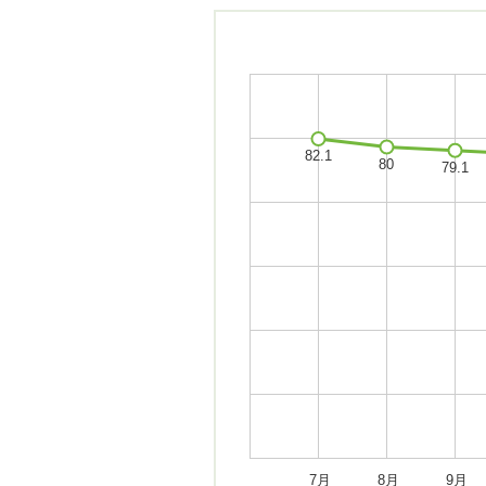
7月
8月
9月