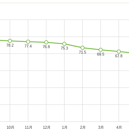
10月
11月
12月
1月
2月
3月
4月