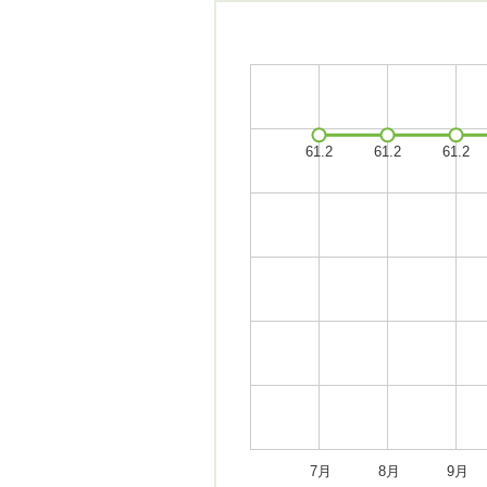
7月
8月
9月