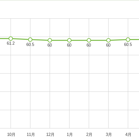
10月
11月
12月
1月
2月
3月
4月