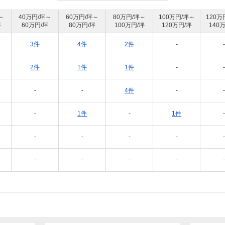
～
40万円/坪～
60万円/坪～
80万円/坪～
100万円/坪～
120万
坪
60万円/坪
80万円/坪
100万円/坪
120万円/坪
140
3件
4件
2件
-
-
2件
1件
1件
-
-
-
-
4件
-
-
-
1件
-
1件
-
-
-
-
-
-
-
-
-
-
-