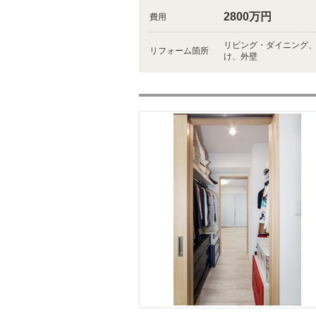
2800万円
費用
リビング・ダイニング
リフォーム箇所
け、外壁