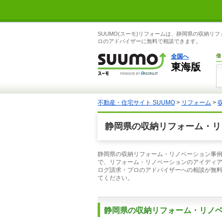
SUUMO(スーモ)リフォームは、静岡県の収納
ロのアドバイザーに無料で相談できます。
全国へ
借
東海版
不動産・住宅サイト SUUMO
>
リフォーム
>
静岡県の収納リフォーム・リ
静岡県の収納リフォーム・リノベーション事例
で、リフォーム・リノベーションのアイディ
ログ請求・プロのアドバイザーへの相談が無
てください。
静岡県の収納リフォーム・リノ