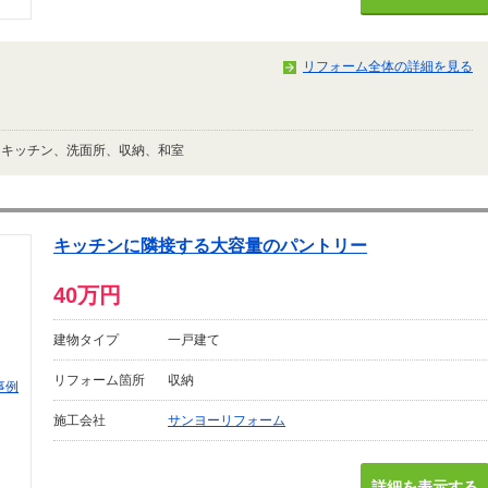
リフォーム全体の詳細を見る
、キッチン、洗面所、収納、和室
キッチンに隣接する大容量のパントリー
40万円
建物タイプ
一戸建て
リフォーム箇所
収納
施工会社
サンヨーリフォーム
詳細を表示する