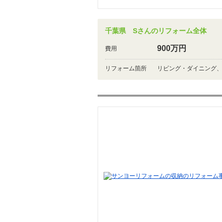
千葉県 Sさんのリフォーム全体
900万円
費用
リフォーム箇所
リビング・ダイニング