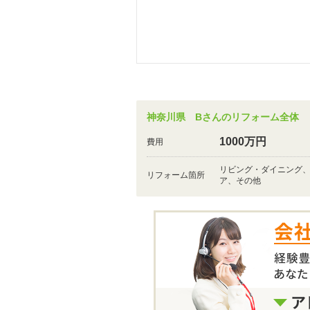
神奈川県 Bさんのリフォーム全体
1000万円
費用
リビング・ダイニング
リフォーム箇所
ア、その他