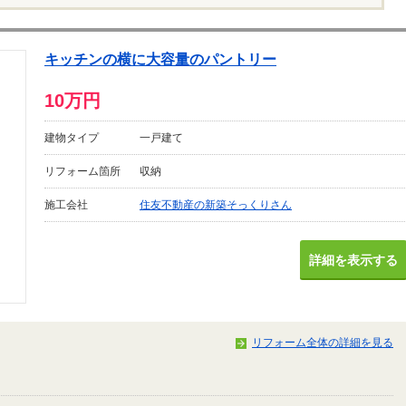
キッチンの横に大容量のパントリー
10万円
建物タイプ
一戸建て
リフォーム箇所
収納
施工会社
住友不動産の新築そっくりさん
詳細を表示する
リフォーム全体の詳細を見る