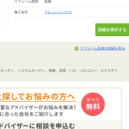
リフォーム箇所
収納
施工会社
フレッシュハウス
詳細を表示する
リフォーム全体の詳細を見る
、キッチン・システムキッチン、収納、浴室・バス、バルコニー・エクステリ