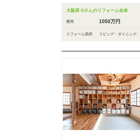
大阪府 Oさんのリフォーム全体
1050万円
費用
リフォーム箇所
リビング・ダイニング