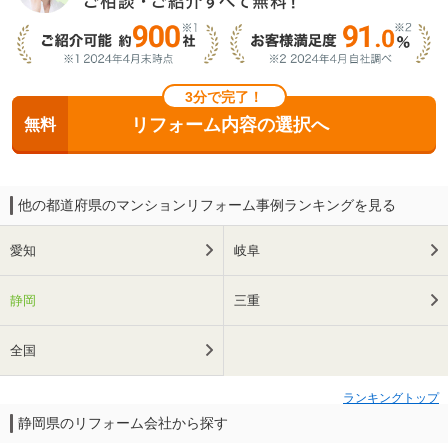
3分で完了！
リフォーム内容の選択へ
無料
他の都道府県のマンションリフォーム事例ランキングを見る
愛知
岐阜
静岡
三重
全国
ランキングトップ
静岡県のリフォーム会社から探す