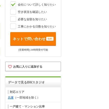
会社について詳しく知りたい
空き状況を確認したい
。
必要な金額を知りたい
工事にかかる日数を知りたい
ネットで問い合わせ
無料
[営業時間] 24時間受付可能
お気に入りに追加する
データで見るBWスタジオ
対応エリア
兵庫
（一部地域を除く）
一戸建て・マンション比率