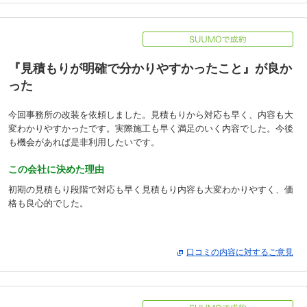
『見積もりが明確で分かりやすかったこと』が良か
った
今回事務所の改装を依頼しました。見積もりから対応も早く、内容も大
変わかりやすかったです。実際施工も早く満足のいく内容でした。今後
も機会があれば是非利用したいです。
この会社に決めた理由
初期の見積もり段階で対応も早く見積もり内容も大変わかりやすく、価
格も良心的でした。
口コミの内容に対するご意見