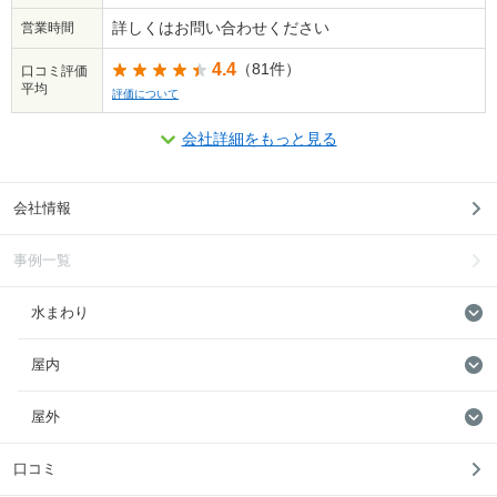
詳しくはお問い合わせください
営業時間
4.4
（81件）
口コミ評価
平均
評価について
会社詳細をもっと見る
会社情報
事例一覧
水まわり
屋内
屋外
口コミ