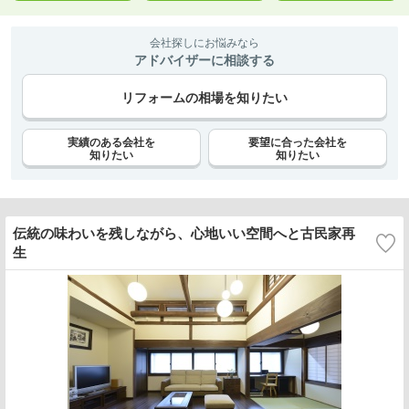
会社探しにお悩みなら
アドバイザーに相談する
リフォームの相場を知りたい
実績のある会社を
要望に合った会社を
知りたい
知りたい
伝統の味わいを残しながら、心地いい空間へと古民家再
生