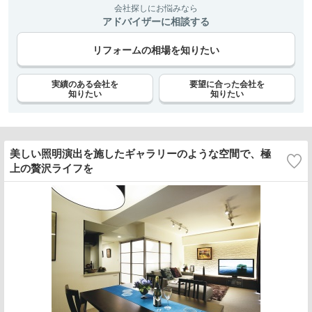
会社探しにお悩みなら
アドバイザーに相談する
リフォームの相場を知りたい
実績のある会社を
要望に合った会社を
知りたい
知りたい
美しい照明演出を施したギャラリーのような空間で、極
上の贅沢ライフを