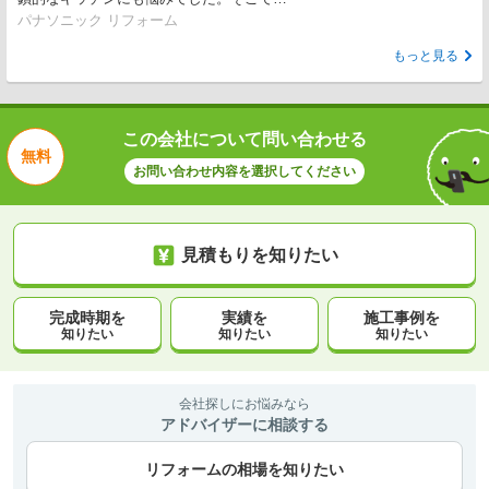
パナソニック リフォーム
もっと見る
この会社について問い合わせる
無料
お問い合わせ内容を選択してください
見積もりを知りたい
完成時期を
実績を
施工事例を
知りたい
知りたい
知りたい
会社探しにお悩みなら
アドバイザーに相談する
リフォームの相場を知りたい