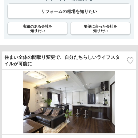
リフォームの相場を知りたい
実績のある会社を
要望に合った会社を
知りたい
知りたい
住まい全体の間取り変更で、自分たちらしいライフスタ
イルが可能に