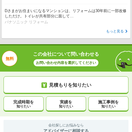
Dさまがお住まいになるマンションは、リフォームは30年前に一部改修
しただけ。トイレが共有部分に面して…
パナソニック リフォーム
もっと見る
この会社について問い合わせる
無料
お問い合わせ内容を選択してください
見積もりを知りたい
完成時期を
実績を
施工事例を
知りたい
知りたい
知りたい
会社探しにお悩みなら
アドバイザーに相談する