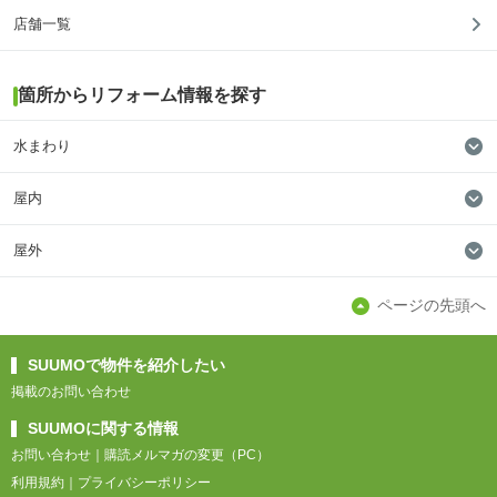
店舗一覧
箇所からリフォーム情報を探す
水まわり
屋内
屋外
ページの先頭へ
SUUMOで物件を紹介したい
掲載のお問い合わせ
SUUMOに関する情報
お問い合わせ
購読メルマガの変更（PC）
利用規約
プライバシーポリシー