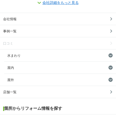
会社詳細をもっと見る
会社情報
事例一覧
口コミ
水まわり
屋内
屋外
店舗一覧
箇所からリフォーム情報を探す