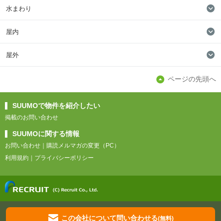
水まわり
屋内
屋外
ページの先頭へ
SUUMOで物件を紹介したい
掲載のお問い合わせ
SUUMOに関する情報
お問い合わせ
購読メルマガの変更（PC）
利用規約
プライバシーポリシー
この会社について問い合わせる
(無料)