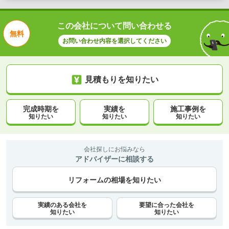
この会社について問い合わせる
無料
お問い合わせ内容を選択してください
見積もりを知りたい
完成時期を
実績を
施工事例を
知りたい
知りたい
知りたい
会社探しにお悩みなら
アドバイザーに相談する
リフォームの相場を知りたい
実績のある会社を
要望に合った会社を
知りたい
知りたい