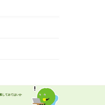
索してみてはいか