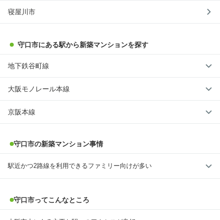
寝屋川市
守口市にある駅から新築マンションを探す
地下鉄谷町線
大阪モノレール本線
京阪本線
守口市の新築マンション事情
駅近かつ2路線を利用できるファミリー向けが多い
守口市ってこんなところ