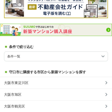
条件で絞り込む
条件一覧
守口市に隣接する市区から新築マンションを探す
大阪市東淀川区
大阪市旭区
大阪市鶴見区