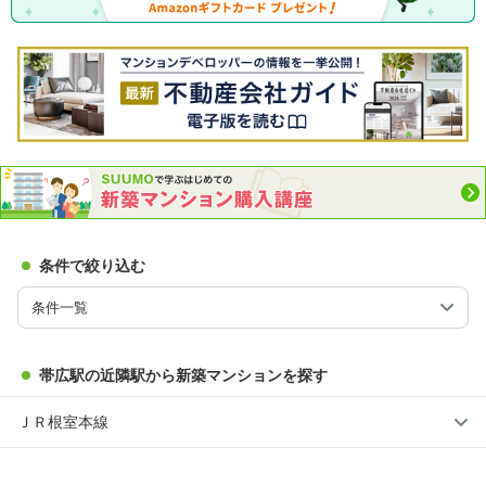
条件で絞り込む
条件一覧
帯広駅の近隣駅から新築マンションを探す
ＪＲ根室本線