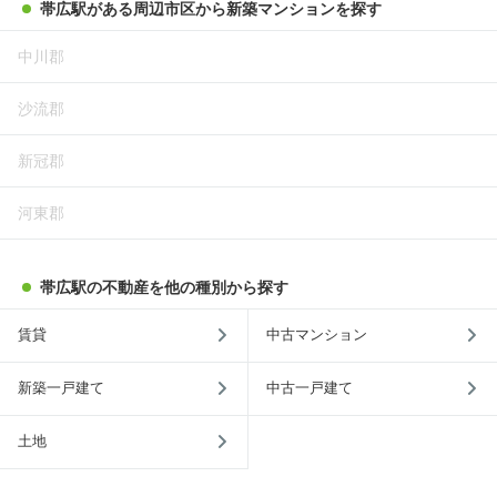
帯広駅がある周辺市区から新築マンションを探す
中川郡
沙流郡
新冠郡
河東郡
帯広駅の不動産を他の種別から探す
賃貸
中古マンション
新築一戸建て
中古一戸建て
土地