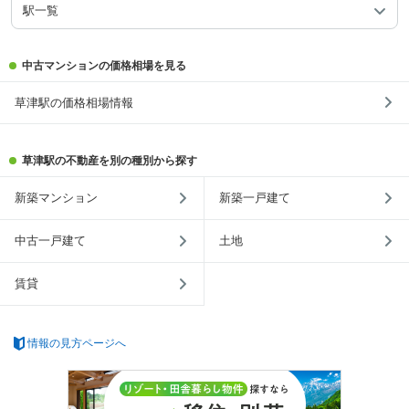
駅一覧
中古マンションの価格相場を見る
草津駅の価格相場情報
草津駅の不動産を別の種別から探す
新築マンション
新築一戸建て
中古一戸建て
土地
賃貸
情報の見方ページへ