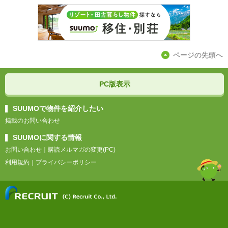
ページの先頭へ
PC版表示
SUUMOで物件を紹介したい
掲載のお問い合わせ
SUUMOに関する情報
お問い合わせ
｜
購読メルマガの変更(PC)
利用規約
｜
プライバシーポリシー