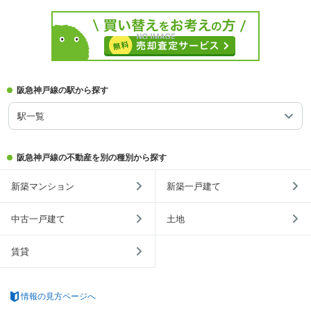
阪急神戸線の駅から探す
駅一覧
阪急神戸線の不動産を別の種別から探す
新築マンション
新築一戸建て
中古一戸建て
土地
賃貸
情報の見方ページへ