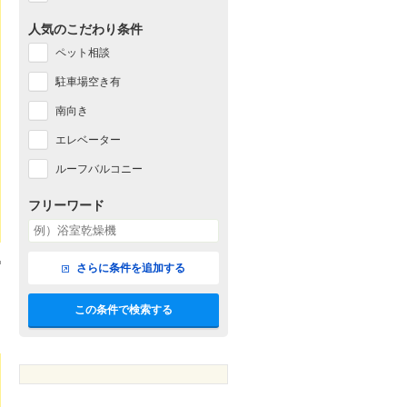
人気のこだわり条件
ペット相談
駐車場空き有
南向き
エレベーター
ルーフバルコニー
フリーワード
さらに条件を追加する
この条件で検索する