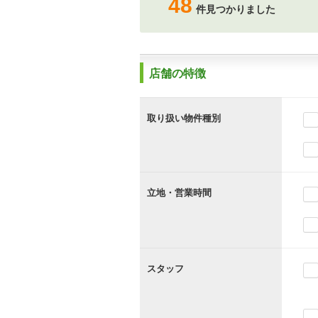
48
件見つかりました
店舗の特徴
取り扱い物件種別
立地・営業時間
スタッフ