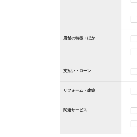
店舗の特徴・ほか
支払い・ローン
リフォーム・建築
関連サービス