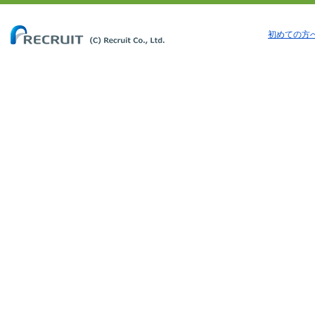
初めての方