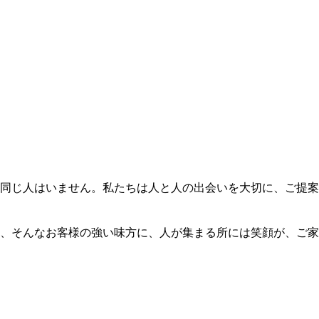
同じ人はいません。私たちは人と人の出会いを大切に、ご提案
、そんなお客様の強い味方に、人が集まる所には笑顔が、ご家