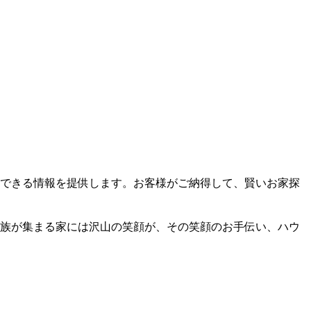
できる情報を提供します。お客様がご納得して、賢いお家探
族が集まる家には沢山の笑顔が、その笑顔のお手伝い、ハウ