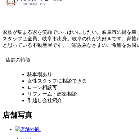
家族が集まる家を笑顔でいっぱいにしたい。岐阜市の街を幸
スタッフは全員、岐阜市出身。岐阜の街が大好きです。家族
と思っている不動産屋です。ご家族みなさまのご希望をお伺
店舗の特徴
駐車場あり
女性スタッフに相談できる
ローン相談可
リフォーム・建築相談
引越し会社紹介
店舗写真