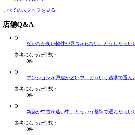
すべてのスタッフを見る
店舗Q&A
Q
なかなか良い物件が見つからない。どうしたらい
参考になった件数：
0件
Q
マンションか戸建か迷い中。どういう基準で選ん
参考になった件数：
0件
Q
新築か中古か迷い中。どういう基準で選んだらい
参考になった件数：
0件