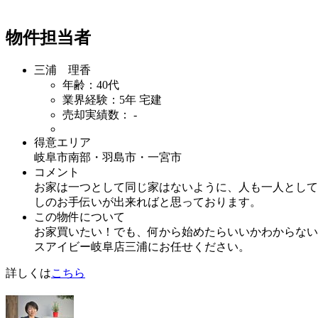
物件担当者
三浦 理香
年齢：40代
業界経験：5年
宅建
売却実績数： -
得意エリア
岐阜市南部・羽島市・一宮市
コメント
お家は一つとして同じ家はないように、人も一人として
しのお手伝いが出来ればと思っております。
この物件について
お家買いたい！でも、何から始めたらいいかわからない
スアイビー岐阜店三浦にお任せください。
詳しくは
こちら