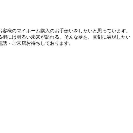
お客様のマイホーム購入のお手伝いをしたいと思っています。
る街には明るい未来が訪れる。そんな夢を、真剣に実現したい
電話・ご来店お待ちしております。