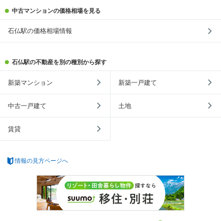
中古マンションの価格相場を見る
石仏駅の価格相場情報
石仏駅の不動産を別の種別から探す
新築マンション
新築一戸建て
中古一戸建て
土地
賃貸
情報の見方ページへ