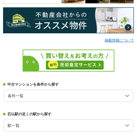
掲載情報について
中古マンションを条件から探す
条件一覧
石仏駅の近くの駅から探す
駅一覧