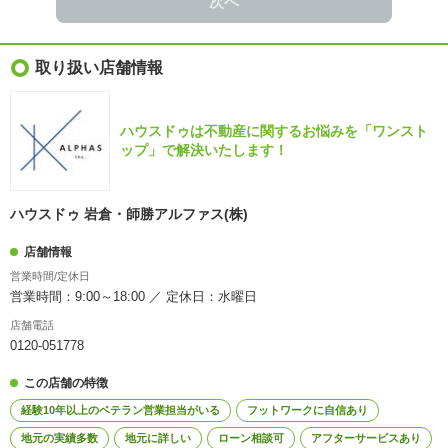
次へ
取り扱い店舗情報
ハウスドゥは不動産に関するお悩みを「ワンスト
ップ」で解決いたします！
ハウスドゥ 岩倉・師勝アルファス(株)
店舗情報
営業時間/定休日
営業時間：9:00～18:00 ／ 定休日：水曜日
店舗電話
0120-051778
この店舗の特徴
経験10年以上のベテラン営業担当がいる
フットワークに自信あり
地元の実績多数
地元に詳しい
ローン相談可
アフターサービスあり