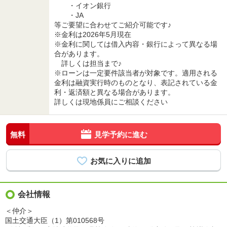
・イオン銀行
・JA
等ご要望に合わせてご紹介可能です♪
※金利は2026年5月現在
※金利に関しては借入内容・銀行によって異なる場
合があります。
詳しくは担当まで♪
※ローンは一定要件該当者が対象です。適用される
金利は融資実行時のものとなり、表記されている金
利・返済額と異なる場合があります。
詳しくは現地係員にご相談ください
無料
見学予約に進む
会社情報
＜仲介＞
国土交通大臣（1）第010568号