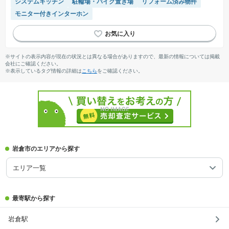
システムキッチン
駐輪場・バイク置き場
リフォーム済み物件
モニター付きインターホン
※サイトの表示内容が現在の状況とは異なる場合がありますので、最新の情報については掲載
会社にご確認ください。
※表示しているタグ情報の詳細は
こちら
をご確認ください。
岩倉市のエリアから探す
エリア一覧
最寄駅から探す
岩倉駅