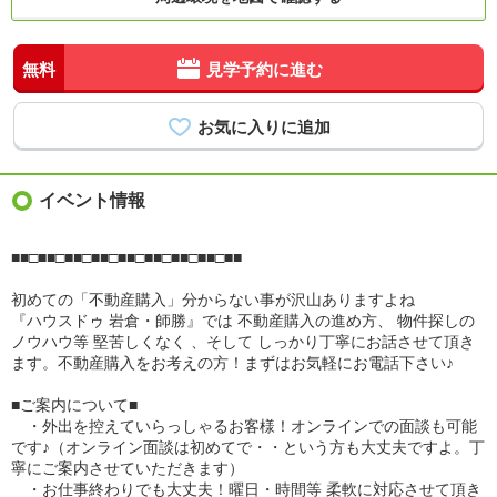
無料
見学予約に進む
イベント情報
■■□■■□■■□■■□■■□■■□■■□■■□■■
初めての「不動産購入」分からない事が沢山ありますよね
『ハウスドゥ 岩倉・師勝』では 不動産購入の進め方、 物件探しの
ノウハウ等 堅苦しくなく 、そして しっかり丁寧にお話させて頂き
ます。不動産購入をお考えの方！まずはお気軽にお電話下さい♪
■ご案内について■
・外出を控えていらっしゃるお客様！オンラインでの面談も可能
です♪（オンライン面談は初めてで・・という方も大丈夫ですよ。丁
寧にご案内させていただきます）
・お仕事終わりでも大丈夫！曜日・時間等 柔軟に対応させて頂き