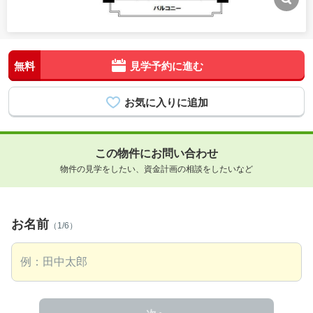
無料
見学予約に進む
この物件にお問い合わせ
物件の見学をしたい、資金計画の相談をしたいなど
お名前
（1/6）