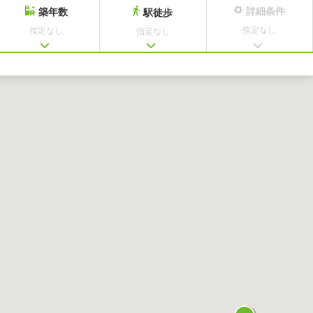
詳細条件
築年数
駅徒歩
指定なし
指定なし
指定なし