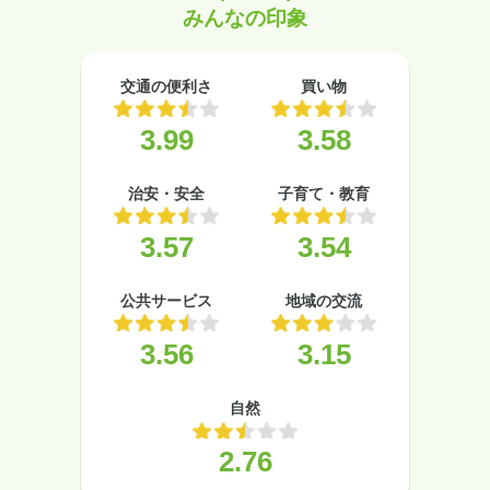
みんなの印象
交通の便利さ
買い物
3.99
3.58
治安・安全
子育て・教育
3.57
3.54
公共サービス
地域の交流
3.56
3.15
自然
2.76