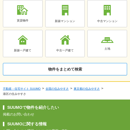
賃貸物件
新築マンション
中古マンション
土地
新築一戸建て
中古一戸建て
物件をまとめて検索
不動産・住宅サイト SUUMO
全国の住みやすさ
東京都の住みやすさ
港区の住みやすさ
SUUMOで物件を紹介したい
掲載のお問い合わせ
SUUMOに関する情報