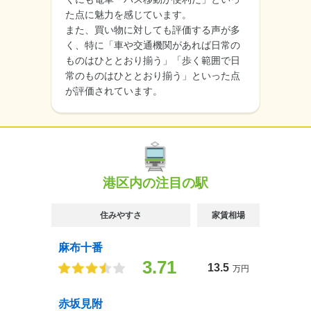
た点に魅力を感じています。
また、買い物に対しても評価する声が多
く、特に「車や交通機関があれば日常の
ものはひととおり揃う」「歩く範囲で日
常のものはひととおり揃う」といった点
が評価されています。
港区内の注目の駅
住みやすさ
家賃相場
麻布十番
3.71
13.5
万円
赤坂見附