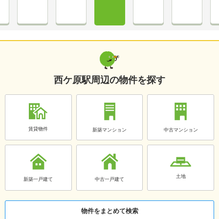
西ケ原駅周辺の物件を探す
賃貸物件
新築マンション
中古マンション
土地
新築一戸建て
中古一戸建て
物件をまとめて検索