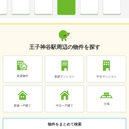
王子神谷駅周辺の物件を探す
賃貸物件
新築マンション
中古マンション
土地
新築一戸建て
中古一戸建て
物件をまとめて検索