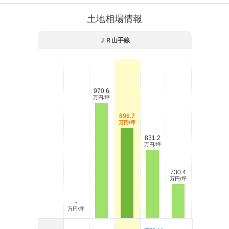
土地相場情報
ＪＲ山手線
970.6
万円/坪
896.7
万円/坪
831.2
万円/坪
730.4
万円/坪
-
万円/坪