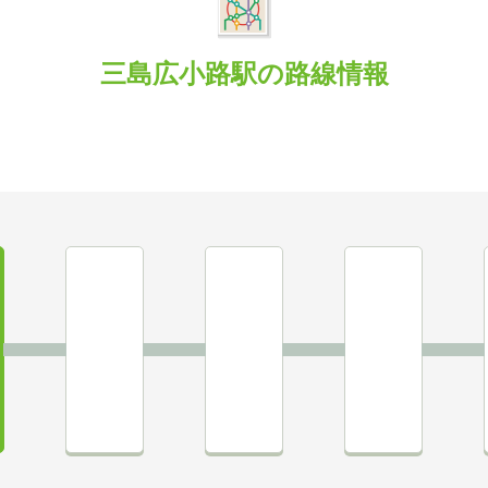
三島広小路駅の路線情報