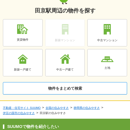
田京駅周辺の物件を探す
賃貸物件
新築マンション
中古マンション
土地
新築一戸建て
中古一戸建て
物件をまとめて検索
不動産・住宅サイト SUUMO
全国の住みやすさ
静岡県の住みやすさ
伊豆の国市の住みやすさ
田京駅の住みやすさ
SUUMOで物件を紹介したい