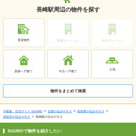
長崎駅周辺の物件を探す
賃貸物件
新築マンション
中古マンション
土地
新築一戸建て
中古一戸建て
物件をまとめて検索
不動産・住宅サイト SUUMO
全国の住みやすさ
高知県の住みやすさ
高知市の住みやすさ
長崎駅の住みやすさ
SUUMOで物件を紹介したい