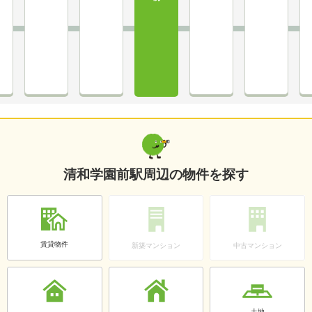
清和学園前駅周辺の物件を探す
賃貸物件
新築マンション
中古マンション
土地