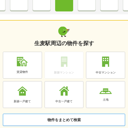
生麦駅周辺の物件を探す
賃貸物件
新築マンション
中古マンション
土地
新築一戸建て
中古一戸建て
物件をまとめて検索