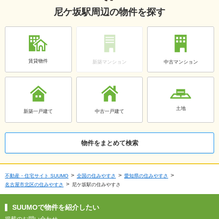
尼ケ坂駅周辺の物件を探す
賃貸物件
新築マンション
中古マンション
土地
新築一戸建て
中古一戸建て
物件をまとめて検索
不動産・住宅サイト SUUMO
全国の住みやすさ
愛知県の住みやすさ
名古屋市北区の住みやすさ
尼ケ坂駅の住みやすさ
SUUMOで物件を紹介したい