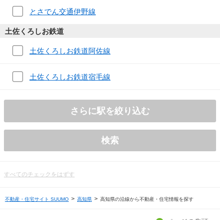
とさでん交通伊野線
土佐くろしお鉄道
土佐くろしお鉄道阿佐線
土佐くろしお鉄道宿毛線
さらに駅を絞り込む
検索
すべてのチェックをはずす
不動産・住宅サイト SUUMO
高知県
高知県の沿線から不動産・住宅情報を探す