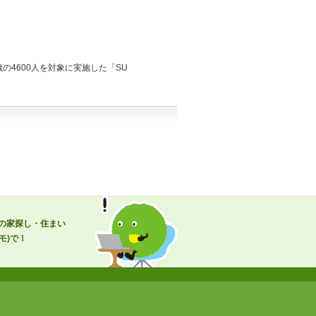
の4600人を対象に実施した「SU
の家探し・住まい
モ)で！