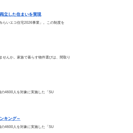
を両立した住まいを実現
らいエコ住宅2026事業」。この制度を
ませんか。家族で暮らす物件選びは、間取り
の4600人を対象に実施した「SU
ランキング～
の4600人を対象に実施した「SU