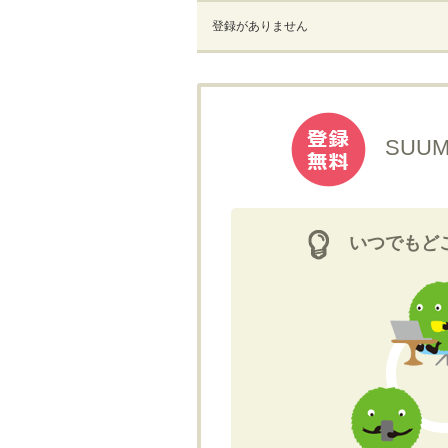
登録がありません
SUU
いつでもど