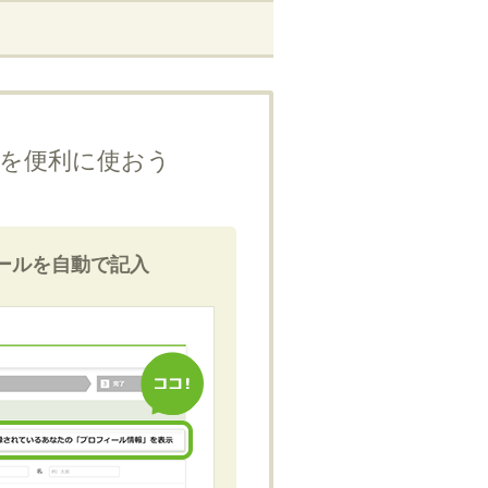
を便利に使おう
ールを自動で記入