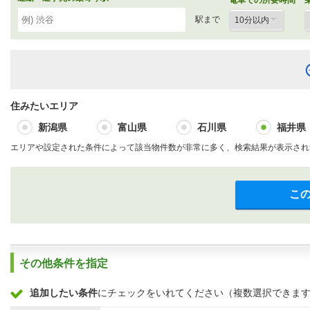
駅まで
住みたいエリア
新潟県
富山県
石川県
福井県
エリアや設定された条件によって該当物件数が非常に多く、検索結果が表示され
こ
その他条件を指定
追加したい条件
にチェックをいれてください（複数選択できま