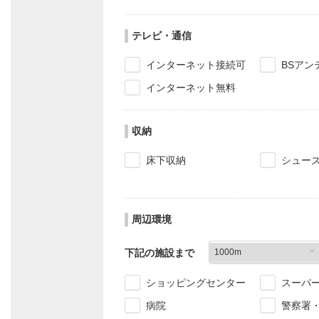
テレビ・通信
インターネット接続可
BSアン
インターネット無料
収納
床下収納
シュー
周辺環境
下記の施設まで
ショッピングセンター
スーパ
病院
警察署