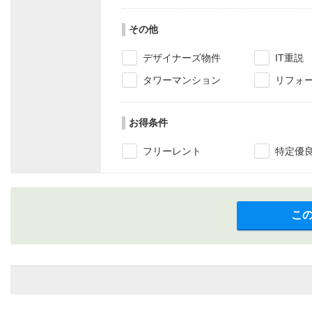
その他
デザイナーズ物件
IT重説
タワーマンション
リフォ
お得条件
フリーレント
特定優
こ