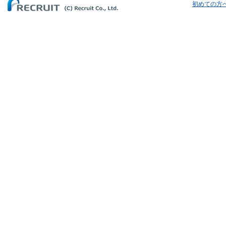
初めての方