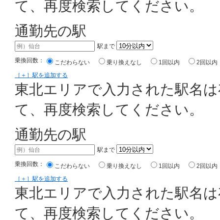
て、再度検索してください。
通勤先の駅
駅まで
乗換回数：
こだわらない
乗り換えなし
1回以内
2回以内
［＋］駅を追加する
東北エリアで入力された駅名は
て、再度検索してください。
通勤先の駅
駅まで
乗換回数：
こだわらない
乗り換えなし
1回以内
2回以内
［＋］駅を追加する
東北エリアで入力された駅名は
て、再度検索してください。