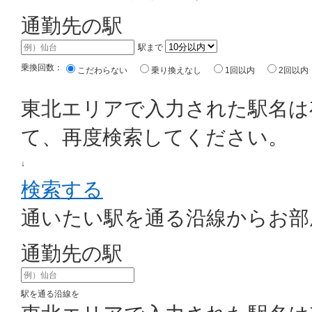
通勤先の駅
駅まで
乗換回数：
こだわらない
乗り換えなし
1回以内
2回以内
東北エリアで入力された駅名は
て、再度検索してください。
↓
検索する
通いたい駅を通る沿線からお部
通勤先の駅
駅を通る沿線を