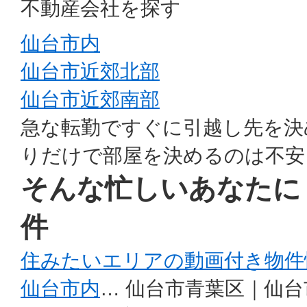
不動産会社を探す
仙台市内
仙台市近郊北部
仙台市近郊南部
急な転勤ですぐに引越し先を決
りだけで部屋を決めるのは不安
そんな忙しいあなたに
件
住みたいエリアの動画付き物件
仙台市内
… 仙台市青葉区｜仙