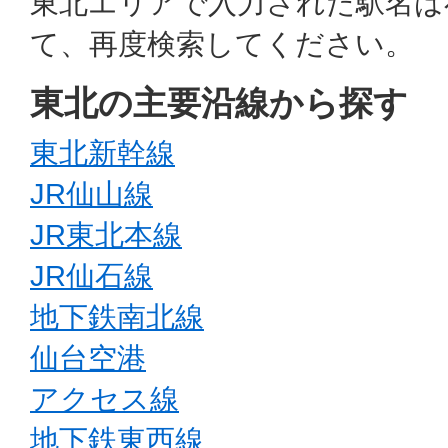
東北エリアで入力された駅名は
て、再度検索してください。
東北の主要沿線から探す
東北新幹線
JR仙山線
JR東北本線
JR仙石線
地下鉄南北線
仙台空港
アクセス線
地下鉄東西線