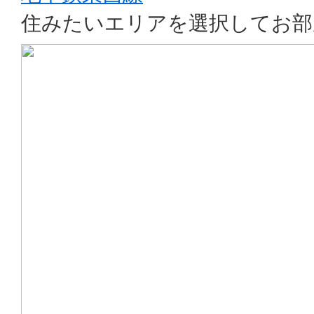
住みたいエリアを選択してお部