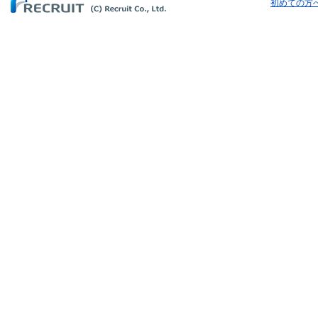
初めての方