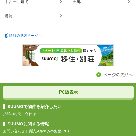
中古一戸建て
土地
賃貸
情報の見方ページへ
ページの先頭へ
PC版表示
SUUMOで物件を紹介したい
掲載のお問い合わせ
SUUMOに関する情報
お問い合わせ
｜
購読メルマガの変更(PC)