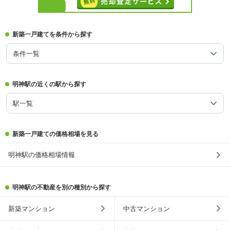
新築一戸建てを条件から探す
条件一覧
明神駅の近くの駅から探す
駅一覧
新築一戸建ての価格相場を見る
明神駅の価格相場情報
明神駅の不動産を別の種別から探す
新築マンション
中古マンション